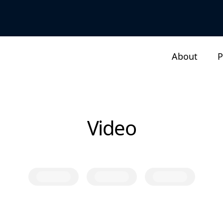
About
P
Video
Category
Category
Category