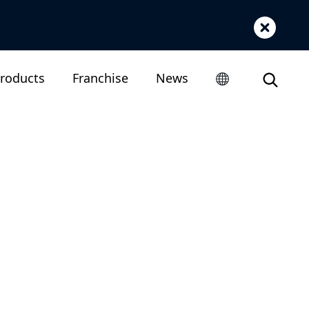
roducts
Franchise
News