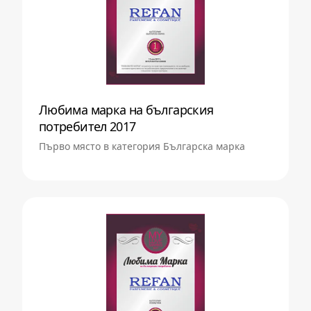
Любима марка на българския
потребител 2017
Първо място в категория Българска марка