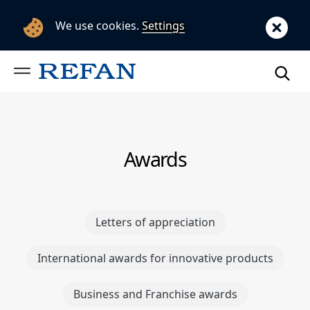
We use cookies.
Settings
Awards
Letters of appreciation
International awards for innovative products
Business and Franchise awards