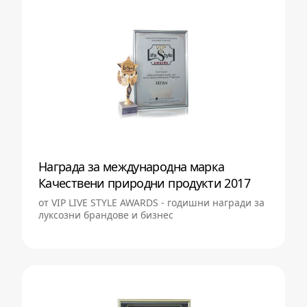
Награда за международна марка
Качествени природни продукти 2017
от VIP LIVE STYLE AWARDS - годишни награди за
луксозни брандове и бизнес