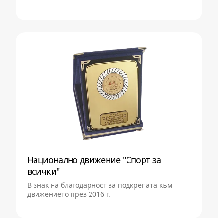
Национално движение "Спорт за
всички"
В знак на благодарност за подкрепата към
движението през 2016 г.