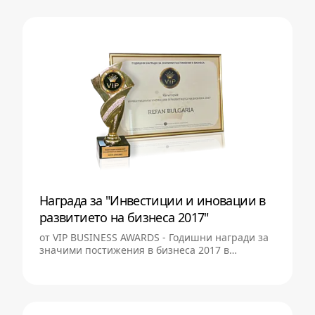
Награда за "Инвестиции и иновации в
развитието на бизнеса 2017"
от VIP BUSINESS AWARDS - Годишни награди за
значими постижения в бизнеса 2017 в
категория "Инвестиции и иновации в
развитието на бизнеса 2017"