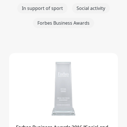
In support of sport
Social activity
Forbes Business Awards