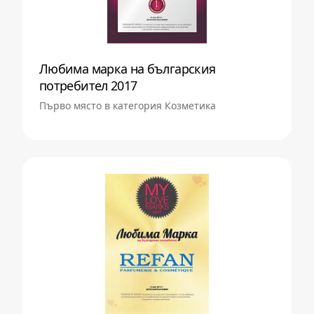
Любима марка на българския
потребител 2017
Първо място в категория Козметика