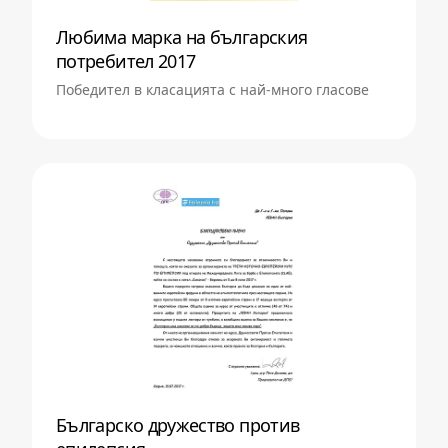
Любима марка на българския
потребител 2017
Победител в класацията с най-много гласове
Българско дружество против