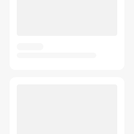
Award Title
Pellentesque fermentum egestas lacus.