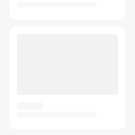
Pellentesque fermentum egestas lacus.
Award Title
Pellentesque fermentum egestas lacus.