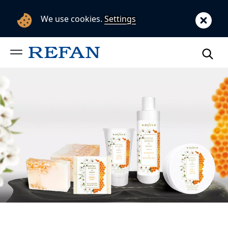
We use cookies.
Settings