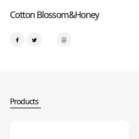
Cotton Blossom&Honey
Products