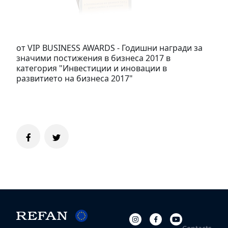
от VIP BUSINESS AWARDS - Годишни награди за
значими постижения в бизнеса 2017 в
категория "Инвестиции и иновации в
развитието на бизнеса 2017"