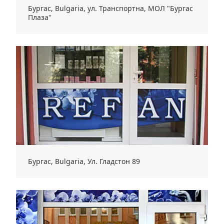
Бургас, Bulgaria, ул. Транспортна, МОЛ "Бургас
Плаза"
Бургас, Bulgaria, Ул. Гладстон 89