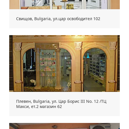
Свищов, Bulgaria, ул.цар освободител 102
Плевен, Bulgaria, ул. Цар Борис III No. 12 /ТЦ
Макси, ет.2 магазин 62