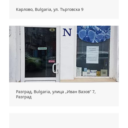
Карлово, Bulgaria, ул. Търговска 9
Разград, Bulgaria, улица „Иван Вазов“ 7,
Разград