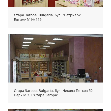
Стара Загора, Bulgaria, бул. "Патриарх
Евтимий" № 116
Стара Загора, Bulgaria, бул. Никола Петков 52
Парк МОЛ "Стара Загора"