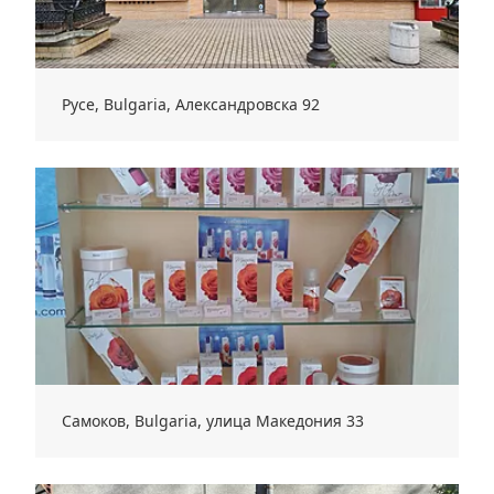
Русе, Bulgaria, Александровска 92
Самоков, Bulgaria, улица Македония 33