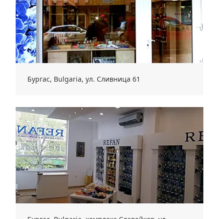
Бургас, Bulgaria, ул. Сливница 61