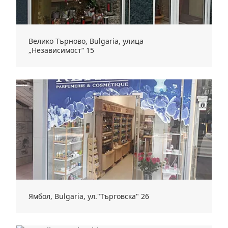
Велико Търново, Bulgaria, улица
„Независимост“ 15
Ямбол, Bulgaria, ул."Търговска" 26