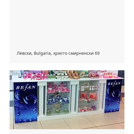
Левски, Bulgaria, христо смирненски 69